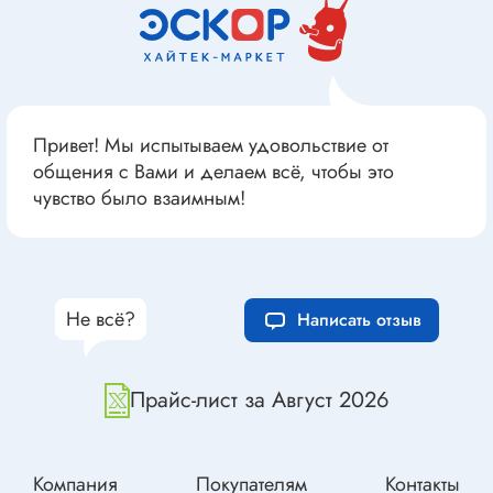
Привет! Мы испытываем удовольствие от
общения с Вами и делаем всё, чтобы это
чувство было взаимным!
Не всё?
Написать отзыв
Прайс-лист за Август 2026
Компания
Покупателям
Контакты