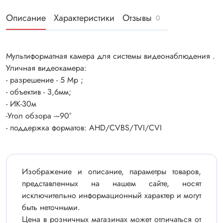
Описание
Характеристики
Отзывы
0
Мультиформатная камера для системы видеонаблюдения .
Уличная видеокамера:
- разрешение - 5 Mp ;
- объектив - 3,6мм;
- ИК-30м
-Угол обзора -~90°
- поддержка форматов: AHD/CVBS/TVI/CVI
Изображение и описание, параметры товаров,
представленных на нашем сайте, носят
исключительно информационный характер и могут
быть неточными.
Цена в розничных магазинах может отличаться от