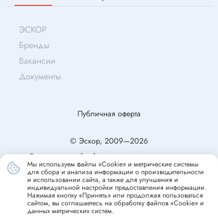
ЭСКОР
Бренды
Вакансии
Документы
Публичная оферта
© Эскор, 2009—2026
Согласие на обработку персональных данных
Мы используем файлы «Cookie» и метрические системы
Политика конфиденциальности
для сбора и анализа информации о производительности
и использовании сайта, а также для улучшения и
индивидуальной настройки предоставления информации.
Нажимая кнопку «Принять» или продолжая пользоваться
сайтом, вы соглашаетесь на обработку файлов «Cookie» и
данных метрических систем.