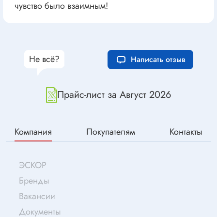
чувство было взаимным!
Не всё?
Написать отзыв
Прайс-лист за Август 2026
Компания
Покупателям
Контакты
ЭСКОР
Бренды
Вакансии
Документы