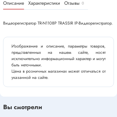
Описание
Характеристики
Отзывы
0
Видеорегистратор TR-N1108P TRASSIR IP-Видеорегистратор.
Изображение и описание, параметры товаров,
представленных на нашем сайте, носят
исключительно информационный характер и могут
быть неточными.
Цена в розничных магазинах может отличаться от
указанной на сайте.
Вы смотрели