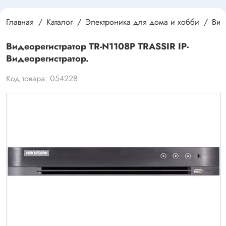
Главная
Каталог
Электроника для дома и хобби
Вид
Видеорегистратор TR-N1108P TRASSIR IP-
Видеорегистратор.
Код товара: 054228