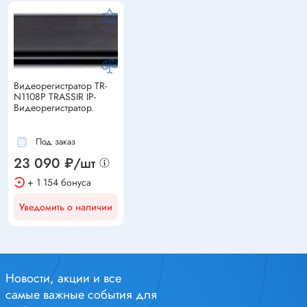
Видеорегистратор TR-
N1108P TRASSIR IP-
Видеорегистратор.
Под заказ
23 090 ₽/шт
+ 1 154 бонуса
Уведомить о наличии
Новости, акции и все
самые важные события для