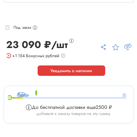
Под заказ
23 090 ₽/шт
+1 154
Бонусных рублей
Уведомить о наличии
До бесплатной доставки еще
2500 ₽
добавьте к заказу товаров на эту сумму