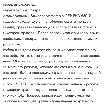
перед автомобилем.
Характеристики товара:
Автомобильный Видеорегистратор VIPER FHD-650 2
камеры. Рекомендуется приобрести отдельную карту
памяти, предназначенную для использования только в
видеорегистраторе . После первой установки карту памяти
необходимо отформатировать непосредственно в самом
устройстве.
Работа в каждом конкретном режиме определяется его
настройками, которые устанавливаются в соответствующих
меню.Общие настройки устройства, не зависящие от
конкретного режима, устанавливаются в меню системных
настроек. Выбор необходимого меню и возврат в текущий
режим осуществляется последовательным нажатием
кнопки МЕNU. Включение/выключение записи в режиме
видеорегистрации осуществляется автоматически или
кнопкой ОК. Процесс записи идентифицируется на
дисплее мигающим круглым транспарантом красного