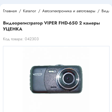
Главная
Каталог
Автоэлектроника и автотовары
Видео
Видеорегистратор VIPER FHD-650 2 камеры
УЦЕНКА
Код товара: 042303