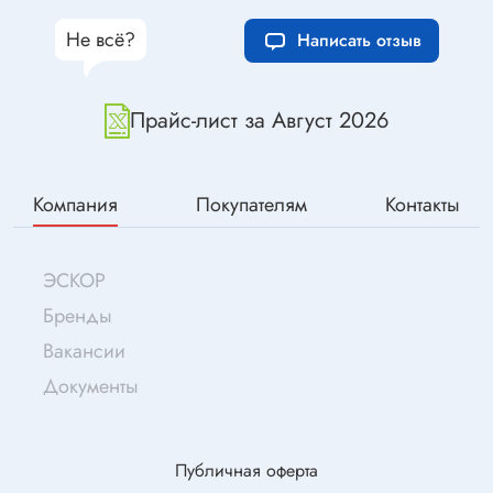
Не всё?
Написать отзыв
Прайс-лист за Август 2026
Компания
Покупателям
Контакты
ЭСКОР
Бренды
Вакансии
Документы
Публичная оферта