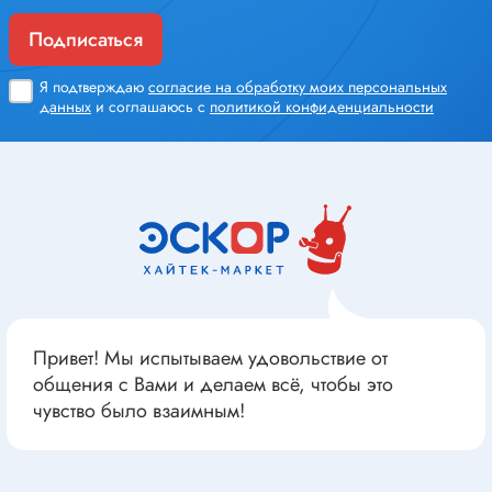
Подписаться
Я подтверждаю
согласие на обработку моих персональных
данных
и соглашаюсь с
политикой конфиденциальности
Привет! Мы испытываем удовольствие от
общения с Вами и делаем всё, чтобы это
чувство было взаимным!