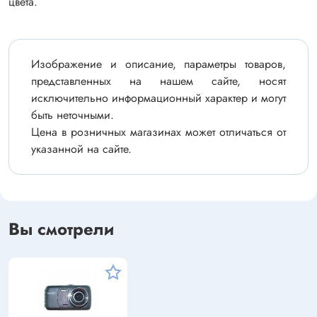
цвета.
Изображение и описание, параметры товаров,
представленных на нашем сайте, носят
исключительно информационный характер и могут
быть неточными.
Цена в розничных магазинах может отличаться от
указанной на сайте.
Вы смотрели