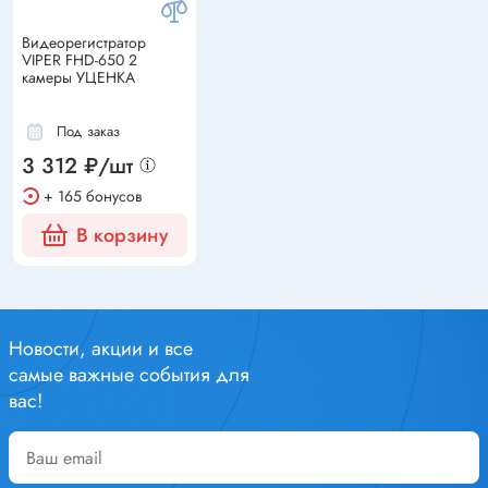
Видеорегистратор
VIPER FHD-650 2
камеры УЦЕНКА
Под заказ
3 312 ₽/шт
+ 165 бонусов
В корзину
Новости, акции и все
самые важные события для
вас!