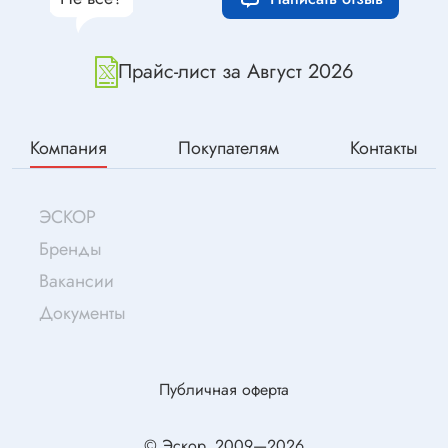
Прайс-лист за Август 2026
Компания
Покупателям
Контакты
ЭСКОР
Бренды
Вакансии
Документы
Публичная оферта
© Эскор, 2009—2026