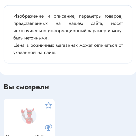
Изображение и описание, параметры товаров,
представленных на нашем сайте, носят
исключительно информационный характер и могут
быть неточными.
Цена в розничных магазинах может отличаться от
указанной на сайте.
Вы смотрели