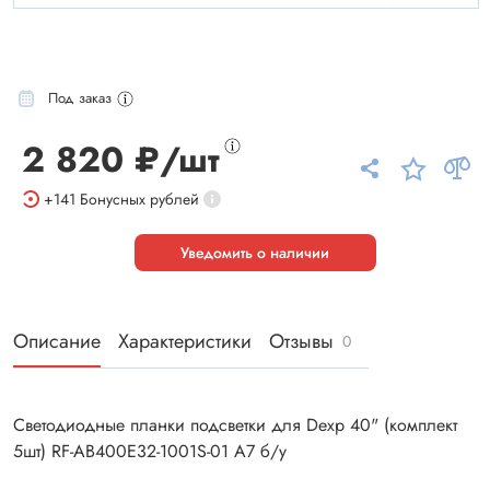
Под заказ
2 820 ₽/шт
+141
Бонусных рублей
Уведомить о наличии
Описание
Характеристики
Отзывы
0
Светодиодные планки подсветки для Dexp 40" (комплект
5шт) RF-AB400E32-1001S-01 A7 б/у