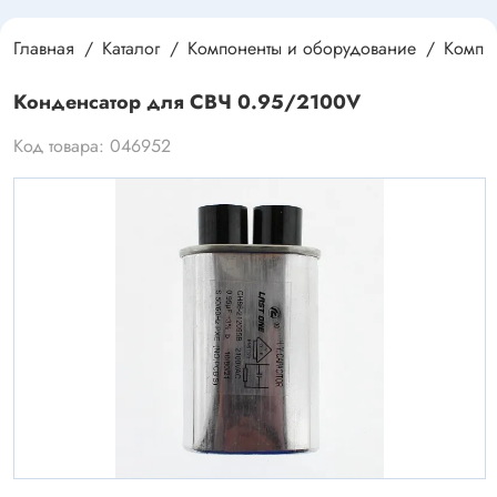
Главная
Каталог
Компоненты и оборудование
Компле
Конденсатор для СВЧ 0.95/2100V
Код товара: 046952