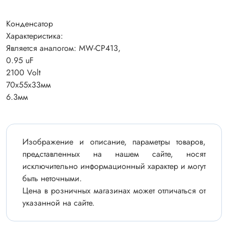
Конденсатор
Характеристика:
Является аналогом: MW-CP413,
0.95 uF
2100 Volt
70х55х33мм
6.3мм
Изображение и описание, параметры товаров,
представленных на нашем сайте, носят
исключительно информационный характер и могут
быть неточными.
Цена в розничных магазинах может отличаться от
указанной на сайте.