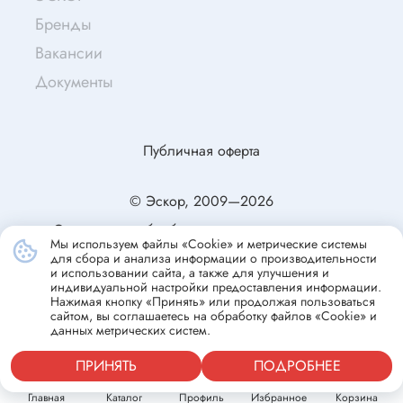
Бренды
Вакансии
Документы
Публичная оферта
© Эскор, 2009—2026
Согласие на обработку персональных данных
Мы используем файлы «Cookie» и метрические системы
Политика конфиденциальности
для сбора и анализа информации о производительности
и использовании сайта, а также для улучшения и
индивидуальной настройки предоставления информации.
Нажимая кнопку «Принять» или продолжая пользоваться
сайтом, вы соглашаетесь на обработку файлов «Cookie» и
данных метрических систем.
ПРИНЯТЬ
ПОДРОБНЕЕ
Главная
Каталог
Профиль
Избранное
Корзина