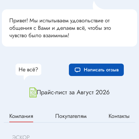
Привет! Мы испытываем удовольствие от
общения с Вами и делаем всё, чтобы это
чувство было взаимным!
Не всё?
Написать отзыв
Прайс-лист за Август 2026
Компания
Покупателям
Контакты
ЭСКОР