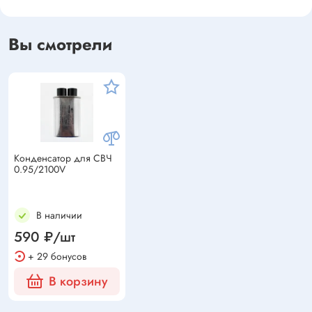
Вы смотрели
Конденсатор для СВЧ
0.95/2100V
В наличии
590 ₽/шт
+ 29 бонусов
В корзину