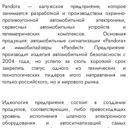
Промышленная автоматика
Pandora — калужское предприятие, которое
занимается разработкой и производством охранно-
противоугонной автомобильной электроники,
сервисных автомобильных устройств и
телеметрических комплексов. Основная
продукция: автомобильные сигнализации «Pandora»
и иммобилайзеры «Pandect». Предприятие
производит изделия автомобильной безопасности с
2004 года, но успело за столь короткий срок
закрепить статус одного из технических и
технологических лидеров этого направления не
только российского, но и мирового рынка.
Идеология предприятия состоит в создании
продуктов, соответствующих, либо превосходящих
уровень исполнения штатного электронного
оборудования и автосигнализаций самых