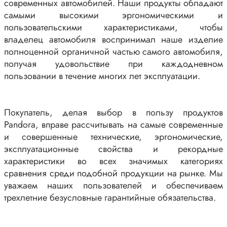
современных автомобилей. Наши продукты обладают
самыми высокими эргономическими и
пользовательскими характеристиками, чтобы
владелец автомобиля воспринимал наше изделие
полноценной органичной частью самого автомобиля,
получая удовольствие при каждодневном
пользовании в течение многих лет эксплуатации.
Покупатель, делая выбор в пользу продуктов
Pandora, вправе рассчитывать на самые современные
и совершенные технические, эргономические,
эксплуатационные свойства и рекордные
характеристики во всех значимых категориях
сравнения среди подобной продукции на рынке. Мы
уважаем наших пользователей и обеспечиваем
трехлетние безусловные гарантийные обязательства.