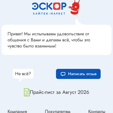
Привет! Мы испытываем удовольствие от
общения с Вами и делаем всё, чтобы это
чувство было взаимным!
Не всё?
Написать отзыв
Прайс-лист за Август 2026
Компания
Покупателям
Контакты