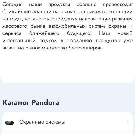
Сегодня наши продукты реально превосходят
ближайшие аналоги на рынке с отрывом в технологии
на годы, во многом определяя направление развития
массового рынка автомобильных систем охраны и
сервиса ближайшего будущего. Наш новый
интегральный подход к созданию продуктов уже
вывел на рынок множество бестселлеров.
Каталог Pandora
Охранные системы