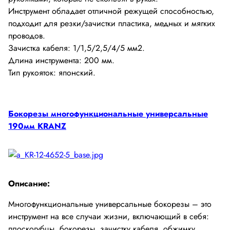
Инструмент обладает отличной режущей способностью,
подходит для резки/зачистки пластика, медных и мягких
проводов.
Зачистка кабеля: 1/1,5/2,5/4/5 мм2.
Длина инструмента: 200 мм.
Тип рукояток: японский.
Бокорезы многофункциональные универсальные
190мм KRANZ
Описание:
Многофункциональные универсальные бокорезы – это
инструмент на все случаи жизни, включающий в себя:
плоскогубцы, бокорезы, зачистку кабеля, обжимку