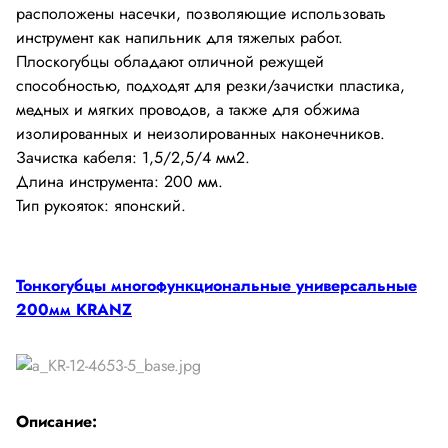
расположены насечки, позволяющие использовать
инструмент как напильник для тяжелых работ.
Плоскогубцы обладают отличной режущей
способностью, подходят для резки/зачистки пластика,
медных и мягких проводов, а также для обжима
изолированных и неизолированных наконечников.
Зачистка кабеля: 1,5/2,5/4 мм2.
Длина инструмента: 200 мм.
Тип рукояток: японский.
Тонкогубцы многофункциональные универсальные
200мм KRANZ
Описание: