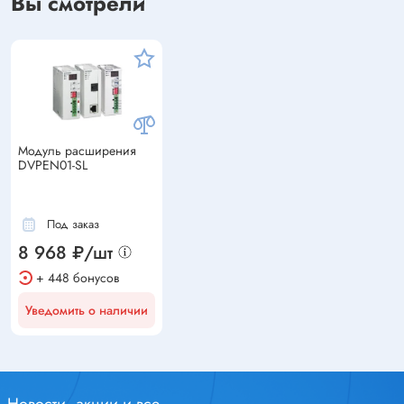
Вы смотрели
Модуль расширения
DVPEN01-SL
Под заказ
8 968 ₽/шт
+ 448 бонусов
Уведомить о наличии