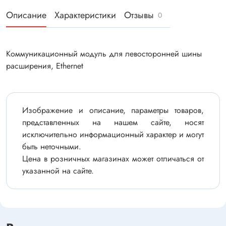
Описание
Характеристики
Отзывы
0
Коммуникационный модуль для левосторонней шины
расширения, Ethernet
Изображение и описание, параметры товаров,
представленных на нашем сайте, носят
исключительно информационный характер и могут
быть неточными.
Цена в розничных магазинах может отличаться от
указанной на сайте.