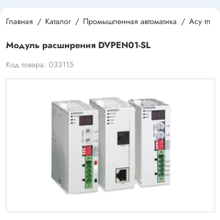
Главная
Каталог
Промышленная автоматика
Асу тп
Модуль расширения DVPEN01-SL
Код товара: 033115