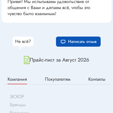
Привет! Мы испытываем удовольствие от
общения с Вами и делаем всё, чтобы это
чувство было взаимным!
Не всё?
Написать отзыв
Прайс-лист за Август 2026
Компания
Покупателям
Контакты
ЭСКОР
Бренды
Вакансии