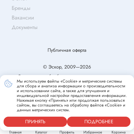
Бренды
Вакансии
Документы
Публичная оферта
© Эскор, 2009—2026
Согласие на обработку персональных данных
Мы используем файлы «Cookie» и метрические системы
Политика конфиденциальности
для сбора и анализа информации о производительности
и использовании сайта, а также для улучшения и
индивидуальной настройки предоставления информации.
Нажимая кнопку «Принять» или продолжая пользоваться
сайтом, вы соглашаетесь на обработку файлов «Cookie» и
данных метрических систем.
ПРИНЯТЬ
ПОДРОБНЕЕ
Главная
Каталог
Профиль
Избранное
Корзина