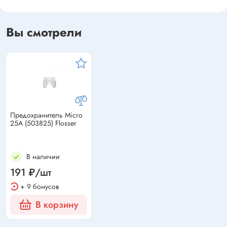
Вы смотрели
Предохранитель Micro
25А (503825) Flosser
В наличии
191 ₽/шт
+ 9 бонусов
В корзину