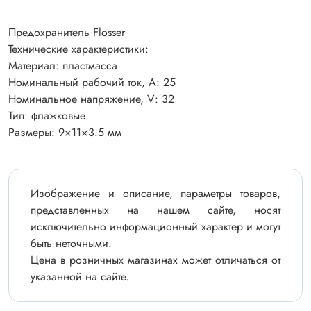
Предохранитель Flosser
Технические характеристики:
Материал: пластмасса
Номинальный рабочий ток, А: 25
Номинальное напряжение, V: 32
Тип: флажковые
Размеры: 9×11×3.5 мм
Изображение и описание, параметры товаров,
представленных на нашем сайте, носят
исключительно информационный характер и могут
быть неточными.
Цена в розничных магазинах может отличаться от
указанной на сайте.