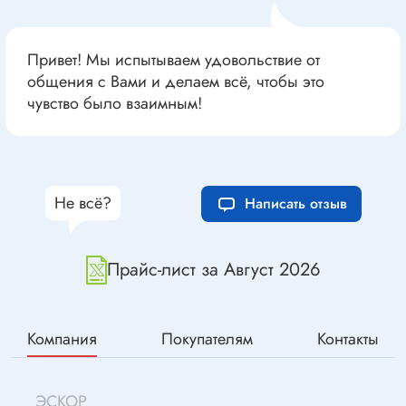
Привет! Мы испытываем удовольствие от
общения с Вами и делаем всё, чтобы это
чувство было взаимным!
Не всё?
Написать отзыв
Прайс-лист за Август 2026
Компания
Покупателям
Контакты
ЭСКОР