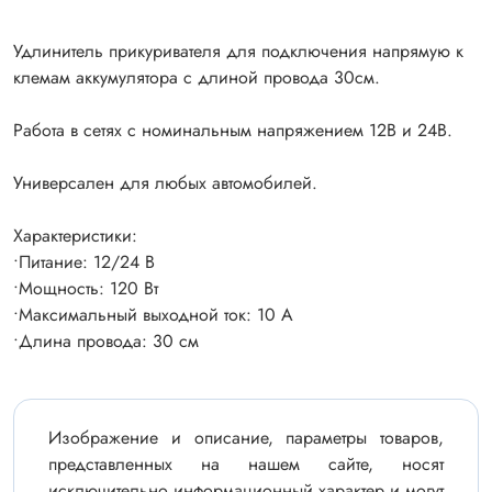
Удлинитель прикуривателя для подключения напрямую к
клемам аккумулятора с длиной провода 30см.
Работа в сетях с номинальным напряжением 12В и 24В.
Универсален для любых автомобилей.
Характеристики:
•Питание: 12/24 В
•Мощность: 120 Вт
•Максимальный выходной ток: 10 А
•Длина провода: 30 см
Изображение и описание, параметры товаров,
представленных на нашем сайте, носят
исключительно информационный характер и могут