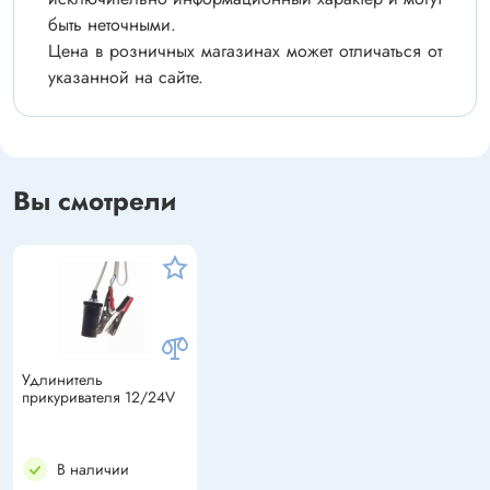
быть неточными.
Цена в розничных магазинах может отличаться от
указанной на сайте.
Вы смотрели
Удлинитель
прикуривателя 12/24V
В наличии