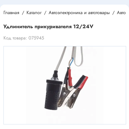
Главная
Каталог
Автоэлектроника и автотовары
Автоэ
Удлинитель прикуривателя 12/24V
Код товара: 075945