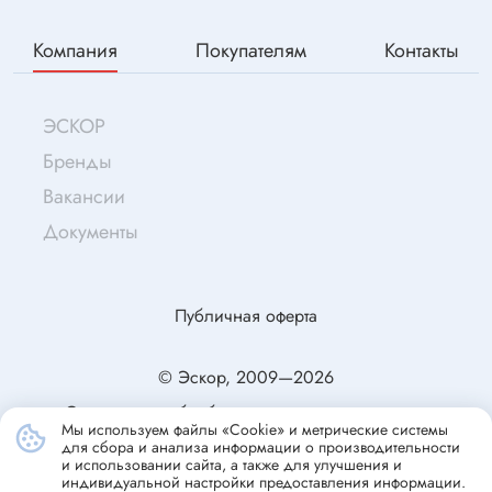
Компания
Покупателям
Контакты
ЭСКОР
Бренды
Вакансии
Документы
Публичная оферта
© Эскор, 2009—2026
Согласие на обработку персональных данных
Мы используем файлы «Cookie» и метрические системы
Политика конфиденциальности
для сбора и анализа информации о производительности
и использовании сайта, а также для улучшения и
индивидуальной настройки предоставления информации.