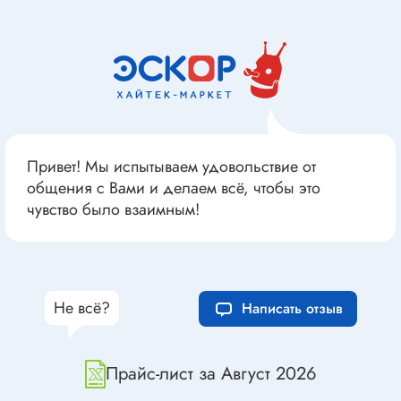
Привет! Мы испытываем удовольствие от
общения с Вами и делаем всё, чтобы это
чувство было взаимным!
Не всё?
Написать отзыв
Прайс-лист за Август 2026