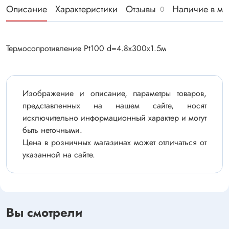
Описание
Характеристики
Отзывы
Наличие в ма
0
Термосопротивление Pt100 d=4.8x300x1.5м
Изображение и описание, параметры товаров,
представленных на нашем сайте, носят
исключительно информационный характер и могут
быть неточными.
Цена в розничных магазинах может отличаться от
указанной на сайте.
Вы смотрели