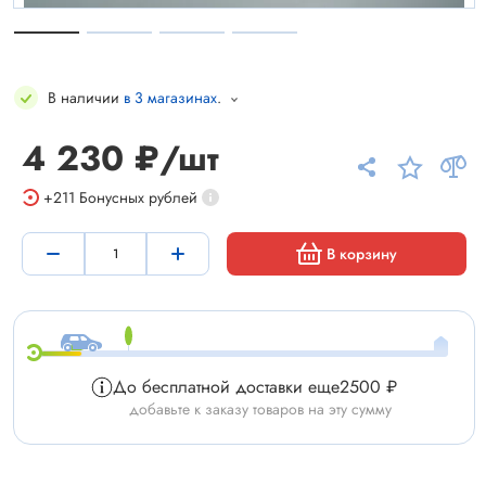
В наличии
в 3 магазинах
.
4 230 ₽/шт
+211
Бонусных рублей
В корзину
До бесплатной доставки еще
2500 ₽
добавьте к заказу товаров на эту сумму