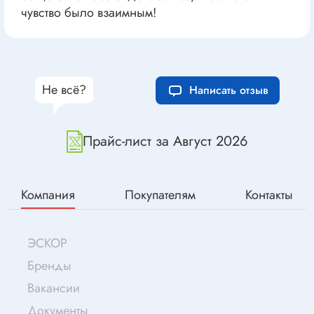
чувство было взаимным!
Не всё?
Написать отзыв
Прайс-лист за Август 2026
Компания
Покупателям
Контакты
ЭСКОР
Бренды
Вакансии
Документы