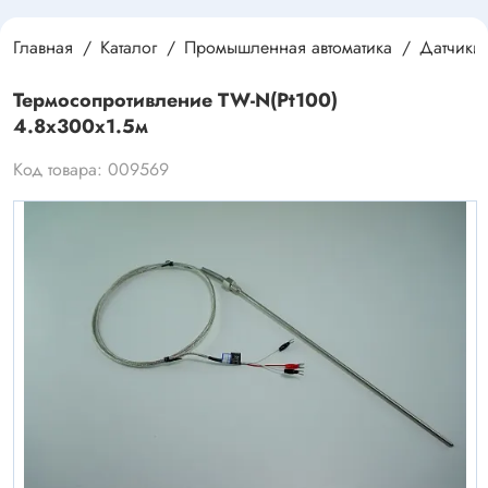
Главная
Каталог
Промышленная автоматика
Датчики
Термосопротивление TW-N(Pt100)
4.8x300x1.5м
Код товара: 009569