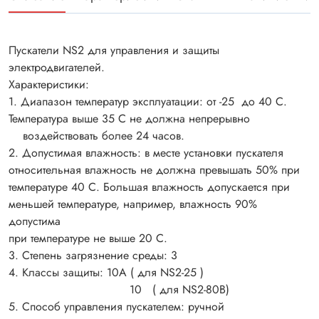
Пускатели NS2 для управления и защиты
электродвигателей.
Характеристики:
1. Диапазон температур эксплуатации: от -25 до 40 С.
Температура выше 35 С не должна непрерывно
воздействовать более 24 часов.
2. Допустимая влажность: в месте установки пускателя
относительная влажность не должна превышать 50% при
температуре 40 С. Большая влажность допускается при
меньшей температуре, например, влажность 90%
допустима
при температуре не выше 20 С.
3. Степень загрязнение среды: 3
4. Классы защиты: 10А ( для NS2-25 )
10 ( для NS2-80B)
5. Способ управления пускателем: ручной