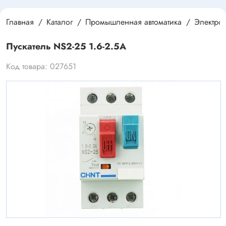
Главная
Каталог
Промышленная автоматика
Электро
Пускатель NS2-25 1.6-2.5A
Код товара: 027651