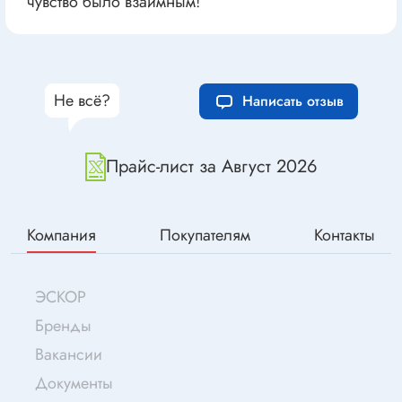
чувство было взаимным!
Не всё?
Написать отзыв
Прайс-лист за Август 2026
Компания
Покупателям
Контакты
ЭСКОР
Бренды
Вакансии
Документы