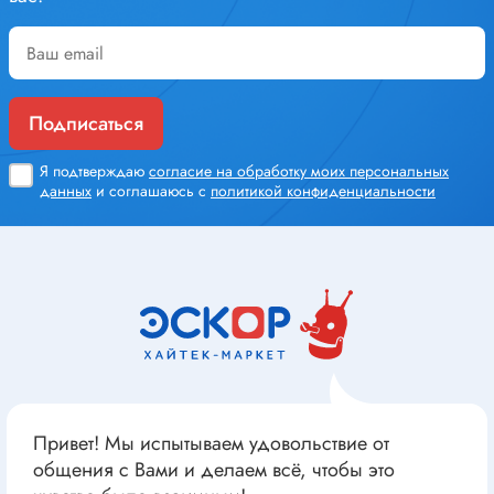
Подписаться
Я подтверждаю
согласие на обработку моих персональных
данных
и соглашаюсь с
политикой конфиденциальности
Привет! Мы испытываем удовольствие от
общения с Вами и делаем всё, чтобы это