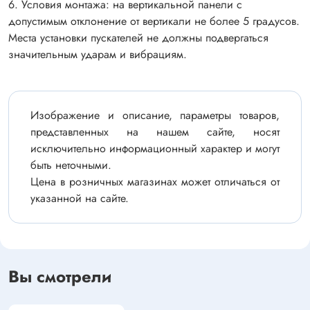
6. Условия монтажа: на вертикальной панели с
допустимым отклонение от вертикали не более 5 градусов.
Места установки пускателей не должны подвергаться
значительным ударам и вибрациям.
Изображение и описание, параметры товаров,
представленных на нашем сайте, носят
исключительно информационный характер и могут
быть неточными.
Цена в розничных магазинах может отличаться от
указанной на сайте.
Вы смотрели