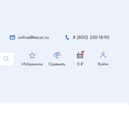
online@escor.ru
8 (800) 350-18-90
Избранное
Сравнить
0 ₽
Войти