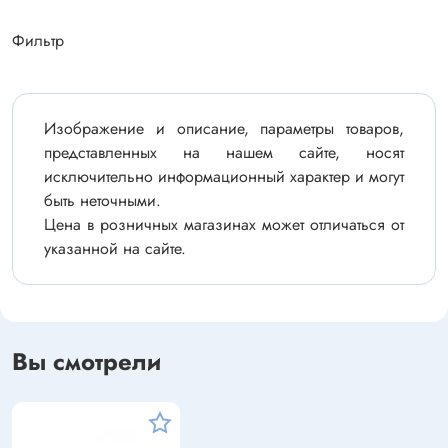
Фильтр
Изображение и описание, параметры товаров,
представленных на нашем сайте, носят
исключительно информационный характер и могут
быть неточными.
Цена в розничных магазинах может отличаться от
указанной на сайте.
Вы смотрели