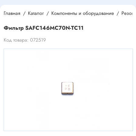
Главная
Каталог
Компоненты и оборудование
Резона
Фильтр SAFC146MC70N-TC11
Код товара: 072519