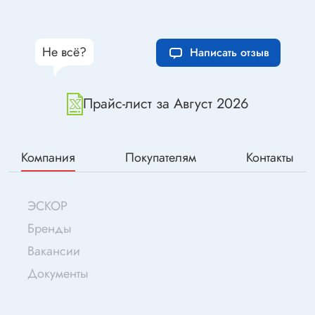
Не всё?
Написать отзыв
Прайс-лист за Август 2026
Компания
Покупателям
Контакты
ЭСКОР
Бренды
Вакансии
Документы