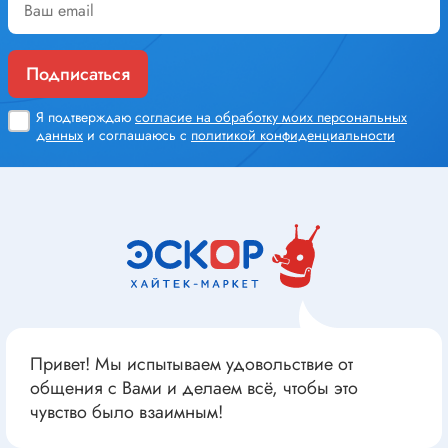
Подписаться
Я подтверждаю
согласие на обработку моих персональных
данных
и соглашаюсь с
политикой конфиденциальности
Привет! Мы испытываем удовольствие от
общения с Вами и делаем всё, чтобы это
чувство было взаимным!