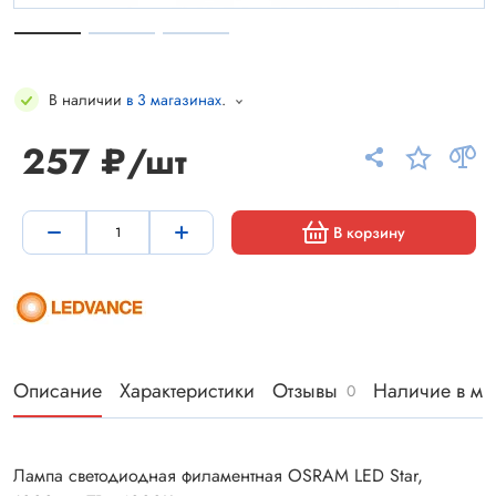
В наличии
в 3 магазинах
.
257 ₽/шт
В корзину
Описание
Характеристики
Отзывы
Наличие в ма
0
Лампа светодиодная филаментная OSRAM LED Star,