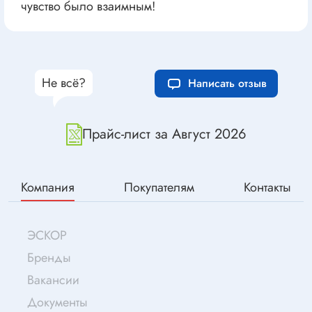
чувство было взаимным!
Не всё?
Написать отзыв
Прайс-лист за Август 2026
Компания
Покупателям
Контакты
ЭСКОР
Бренды
Вакансии
Документы