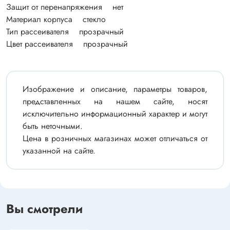
Защит от перенапряжения нет
Материал корпуса стекло
Тип рассеивателя прозрачный
Цвет рассеивателя прозрачный
Изображение и описание, параметры товаров,
представленных на нашем сайте, носят
исключительно информационный характер и могут
быть неточными.
Цена в розничных магазинах может отличаться от
указанной на сайте.
Вы смотрели