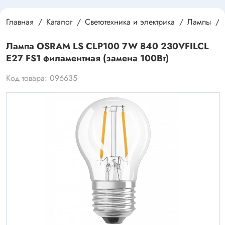
Главная
Каталог
Светотехника и электрика
Лампы
Лампа OSRAM LS CLP100 7W 840 230VFILCL
E27 FS1 филаментная (замена 100Вт)
Код товара: 096635