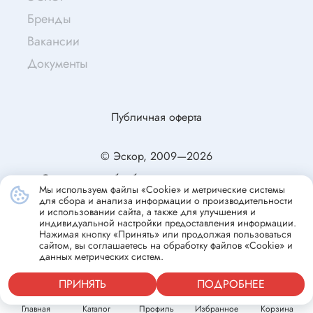
Бренды
Вакансии
Документы
Публичная оферта
© Эскор, 2009—2026
Согласие на обработку персональных данных
Мы используем файлы «Cookie» и метрические системы
Политика конфиденциальности
для сбора и анализа информации о производительности
и использовании сайта, а также для улучшения и
индивидуальной настройки предоставления информации.
Нажимая кнопку «Принять» или продолжая пользоваться
сайтом, вы соглашаетесь на обработку файлов «Cookie» и
данных метрических систем.
ПРИНЯТЬ
ПОДРОБНЕЕ
Главная
Каталог
Профиль
Избранное
Корзина