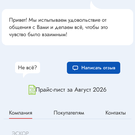
Привет! Мы испытываем удовольствие от
общения с Вами и делаем всё, чтобы это
чувство было взаимным!
Не всё?
Написать отзыв
Прайс-лист за Август 2026
Компания
Покупателям
Контакты
ЭСКОР