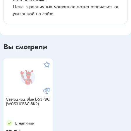
Цена в розничных магазинах может отличаться от
указанной на сайте.
Вы смотрели
Светодиод Blue L-53PBC
(W05310BSC-BKR)
В наличии