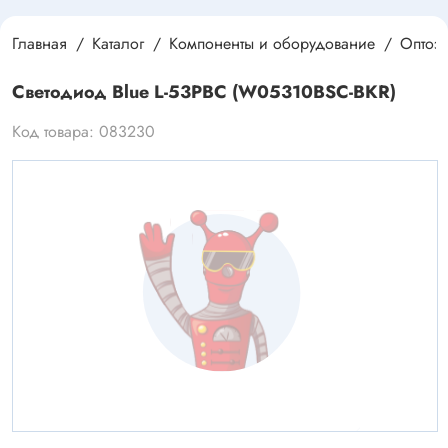
Главная
Каталог
Компоненты и оборудование
Оптоэ
Светодиод Blue L-53PBC (W05310BSC-BKR)
Код товара: 083230