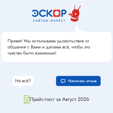
Привет! Мы испытываем удовольствие от
общения с Вами и делаем всё, чтобы это
чувство было взаимным!
Не всё?
Написать отзыв
Прайс-лист за Август 2026