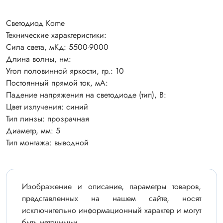
Светодиод Kome
Технические характеристики:
Сила света, мКд: 5500-9000
Длина волны, нм:
Угол половинной яркости, гр.: 10
Постоянный прямой ток, мА:
Падение напряжения на светодиоде (тип), В:
Цвет излучения: синий
Тип линзы: прозрачная
Диаметр, мм: 5
Тип монтажа: выводной
Изображение и описание, параметры товаров,
представленных на нашем сайте, носят
исключительно информационный характер и могут
быть неточными.