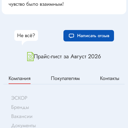
чувство было взаимным!
Не всё?
Написать отзыв
Прайс-лист за Август 2026
Компания
Покупателям
Контакты
ЭСКОР
Бренды
Вакансии
Документы