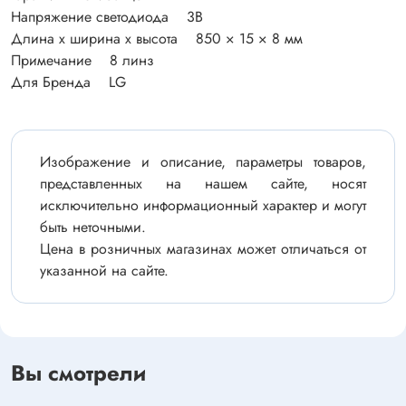
Напряжение светодиода 3В
Длина х ширина х высота 850 × 15 × 8 мм
Примечание 8 линз
Для Бренда LG
Изображение и описание, параметры товаров,
представленных на нашем сайте, носят
исключительно информационный характер и могут
быть неточными.
Цена в розничных магазинах может отличаться от
указанной на сайте.
Вы смотрели