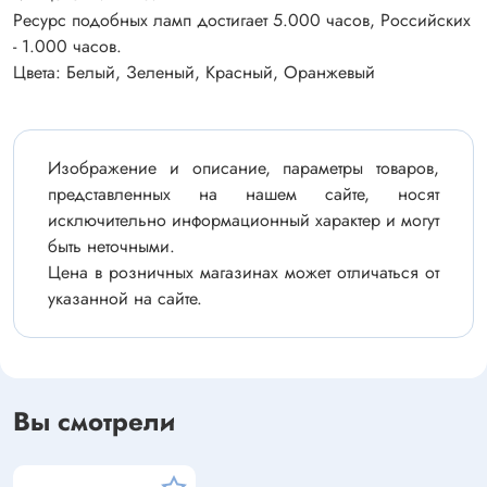
Ресурс подобных ламп достигает 5.000 часов, Российских
- 1.000 часов.
Цвета: Белый, Зеленый, Красный, Оранжевый
Изображение и описание, параметры товаров,
представленных на нашем сайте, носят
исключительно информационный характер и могут
быть неточными.
Цена в розничных магазинах может отличаться от
указанной на сайте.
Вы смотрели