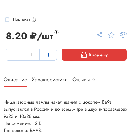
Под заказ
8.20 ₽/шт
В корзину
Описание
Характеристики
Отзывы
0
Индикаторные лампы накаливания с цоколем Ba9s
выпускаются в России и во всем мире в двух типоразмерах
9х23 и 10x28 мм.
Напряжение: 12 В
Тип цоколя: BA9S.