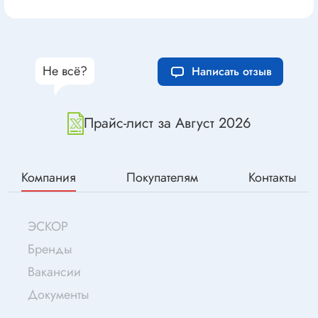
Не всё?
Написать отзыв
Прайс-лист за Август 2026
Компания
Покупателям
Контакты
ЭСКОР
Бренды
Вакансии
Документы