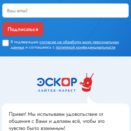
Подписаться
Я подтверждаю
согласие на обработку моих персональных
данных
и соглашаюсь с
политикой конфиденциальности
Привет! Мы испытываем удовольствие от
общения с Вами и делаем всё, чтобы это
чувство было взаимным!