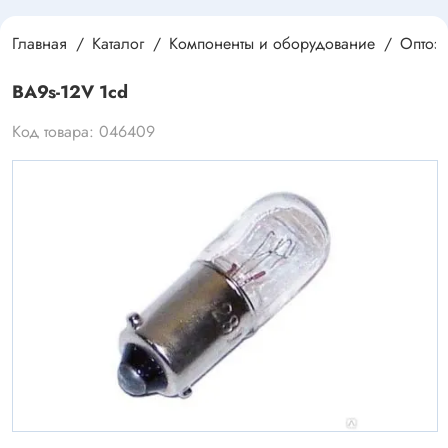
Главная
Каталог
Компоненты и оборудование
Оптоэ
BA9s-12V 1cd
Код товара: 046409