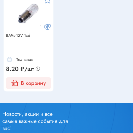
BA9s-12V 1cd
Под заказ
8.20 ₽/шт
В корзину
Новости, акции и все
самые важные события для
вас!